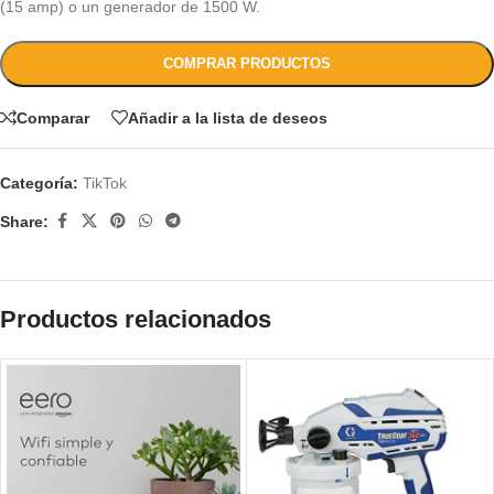
(15 amp) o un generador de 1500 W.
COMPRAR PRODUCTOS
Comparar
Añadir a la lista de deseos
Categoría:
TikTok
Share:
Productos relacionados